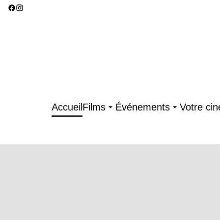
Accueil
Films
Événements
Votre ci