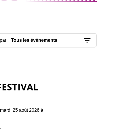
 par :
Tous les évènements
FESTIVAL
 mardi 25 août 2026 à