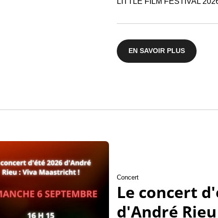
LITTLE FILM FESTIVAL 202
EN SAVOIR PLUS
Concert
Le concert d'
d'André Rieu 