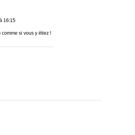
à 16:15
 comme si vous y étiez !