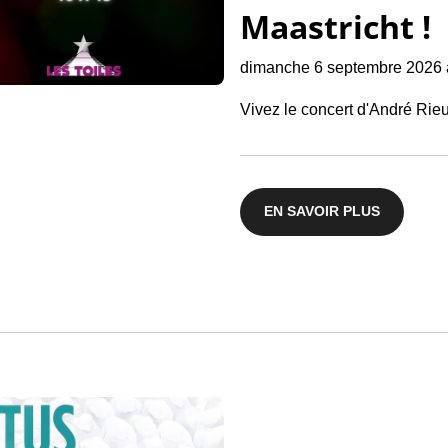
Maastricht !
dimanche 6 septembre 2026 
Vivez le concert d'André Rieu
EN SAVOIR PLUS