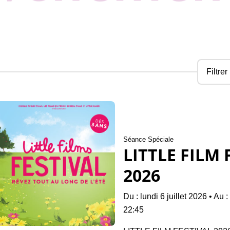
Filtrer
Séance Spéciale
LITTLE FILM 
2026
Du : lundi 6 juillet 2026
•
Au :
22:45