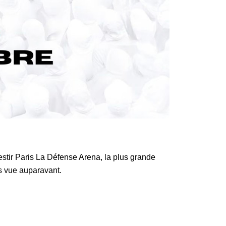
estir Paris La Défense Arena, la plus grande
is vue auparavant.