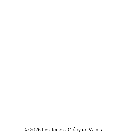
© 2026 Les Toiles - Crépy en Valois