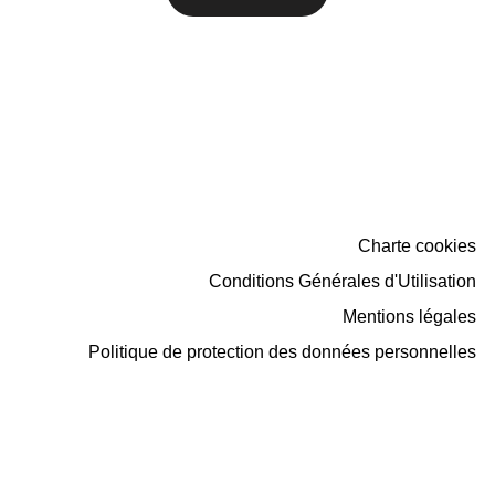
Charte cookies
Conditions Générales d'Utilisation
Mentions légales
Politique de protection des données personnelles